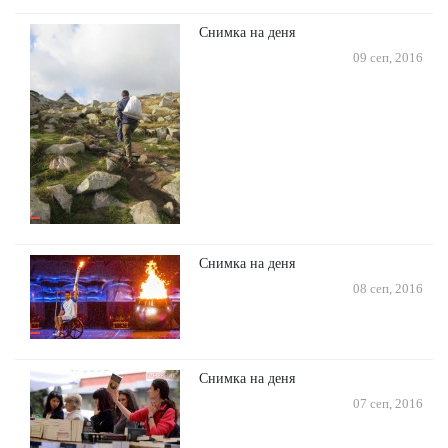
Снимка на деня
09 сеп, 2016
Снимка на деня
08 сеп, 2016
Снимка на деня
07 сеп, 2016