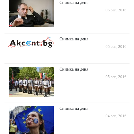
Снимка на деня
05 сеп, 2016
Снимка на деня
05 сеп, 2016
Снимка на деня
05 сеп, 2016
Снимка на деня
04 сеп, 2016