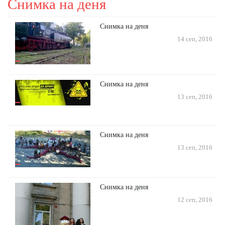
Снимка на деня
Снимка на деня
14 сеп, 2016
Снимка на деня
13 сеп, 2016
Снимка на деня
13 сеп, 2016
Снимка на деня
12 сеп, 2016