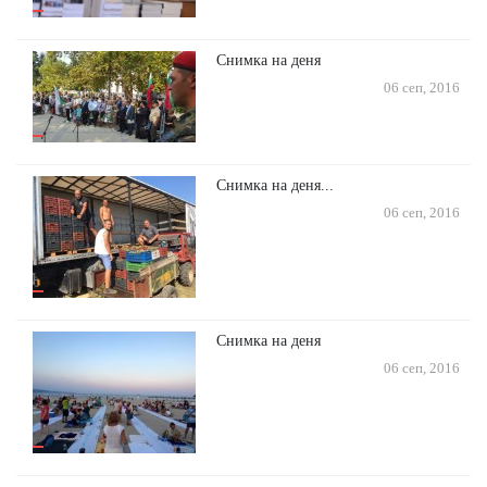
Снимка на деня
06 сеп, 2016
Снимка на деня...
06 сеп, 2016
Снимка на деня
06 сеп, 2016