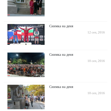
Снимка на деня
12 сеп, 2016
Снимка на деня
10 сеп, 2016
Снимка на деня
10 сеп, 2016