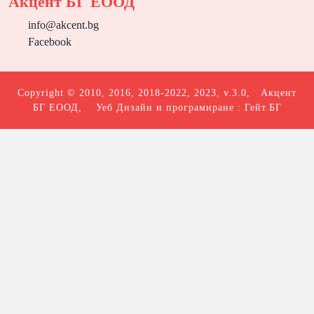
Акцент БГ ЕООД
info@akcent.bg
Facebook
Copyright © 2010, 2016, 2018-2022, 2023, v.3.0,
Акцент
БГ ЕООД
, Уеб Дизайн и програмиране :
Гейт.БГ