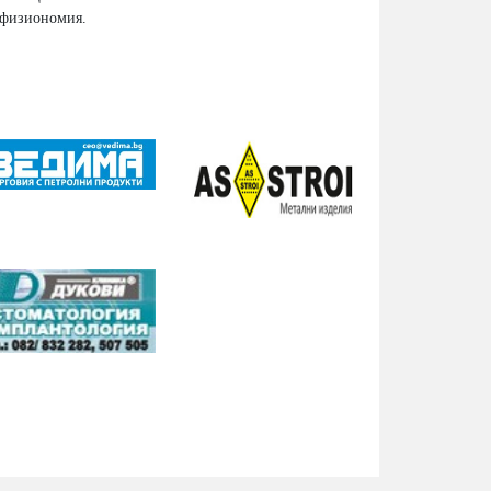
 физиономия.