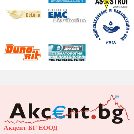
Акцент БГ ЕООД