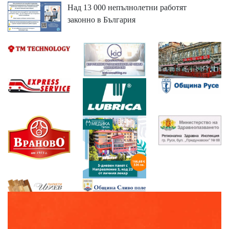
Над 13 000 непълнолетни работят
законно в България