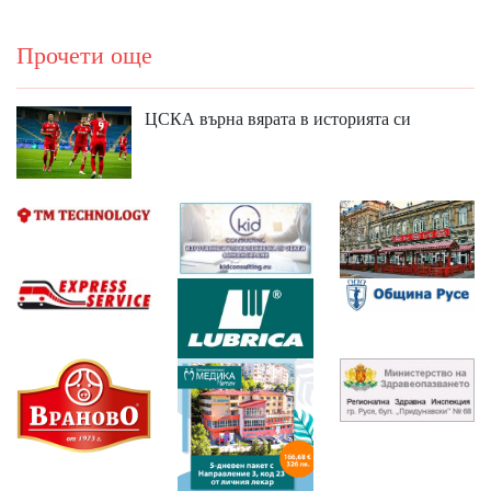
Прочети още
ЦСКА върна вярата в историята си