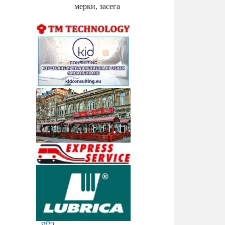
мерки, засега