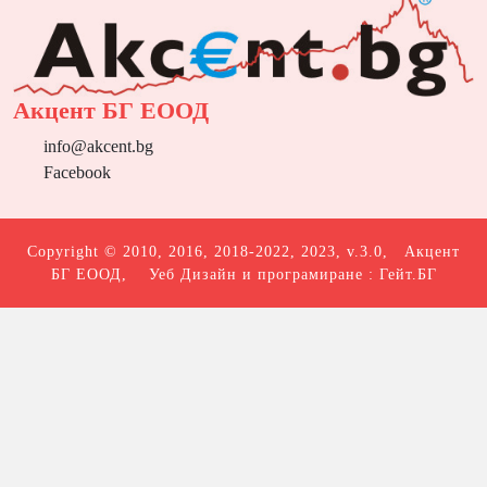
Акцент БГ ЕООД
info@akcent.bg
Facebook
Copyright © 2010, 2016, 2018-2022, 2023, v.3.0,
Акцент
БГ ЕООД
, Уеб Дизайн и програмиране :
Гейт.БГ