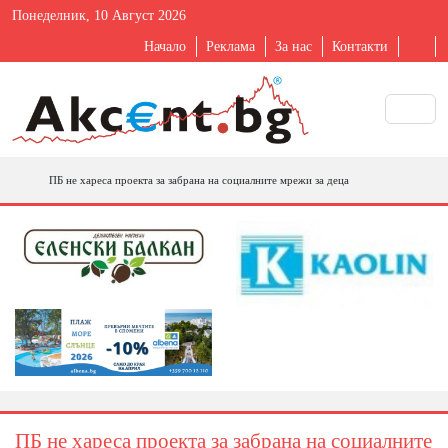
Понеделник, 10 Август 2026
Начало
Реклама
За нас
Контакти
ПБ не хареса проекта за забрана на социалните мрежи за деца
ПБ не хареса проекта за забрана на социалните