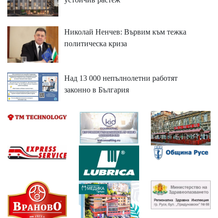
Николай Ненчев: Вървим към тежка
политическа криза
Над 13 000 непълнолетни работят
законно в България