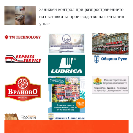
Занижен контрол при разпространението
на съставки за производство на фентанил
у нас