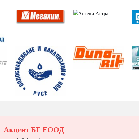
Акцент БГ ЕООД