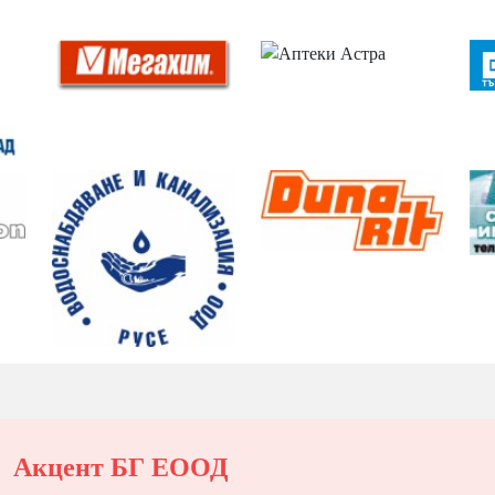
Акцент БГ ЕООД