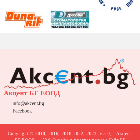
Акцент БГ ЕООД
info@akcent.bg
Facebook
Copyright © 2010, 2016, 2018-2022, 2023, v.3.0,
Акцент