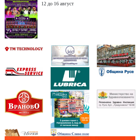
12 до 16 август