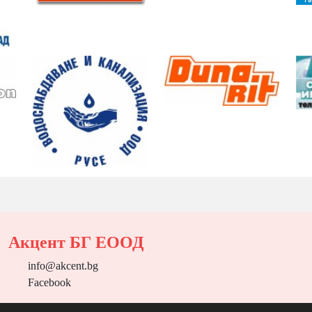
Акцент БГ ЕООД
info@akcent.bg
Facebook