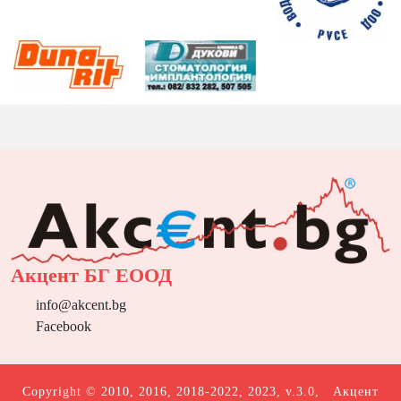
Акцент БГ ЕООД
info@akcent.bg
Facebook
Copyright © 2010, 2016, 2018-2022, 2023, v.3.0,
Акцент