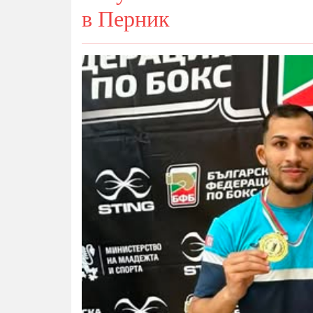
в Перник