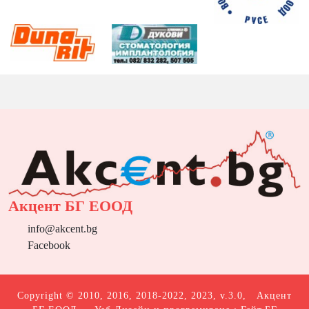
Акцент БГ ЕООД
info@akcent.bg
Facebook
Copyright © 2010, 2016, 2018-2022, 2023, v.3.0,
Акцент