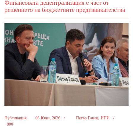
Финансовата децентрализация е част от
решението на бюджетните предизвикателства
Публикация
06 Юни, 2026 /
Петър Ганев, ИПИ /
880