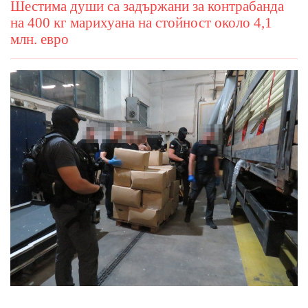
Шестима души са задържани за контрабанда
на 400 кг марихуана на стойност около 4,1
млн. евро