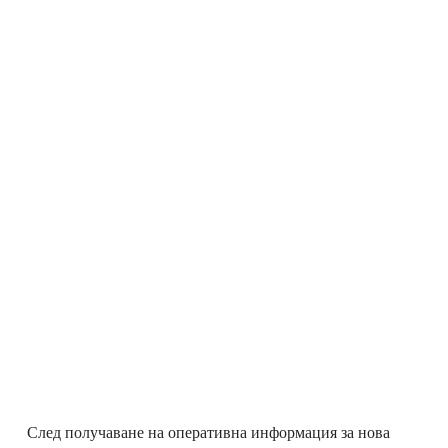
След получаване на оперативна информация за нова