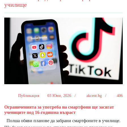
училище
Публикация
03 Юни, 2026 /
akcent.bg /
406
Ограниченията за употреба на смартфони ще засягат
учениците под 16-годишна възраст
Полша обяви планове да забрани смартфоните в училище.