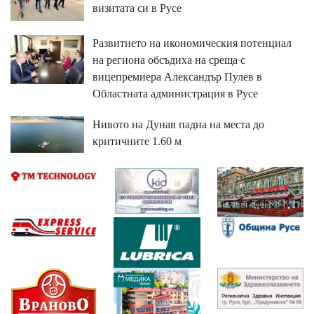
визитата си в Русе
Развитието на икономическия потенциал
на региона обсъдиха на среща с
вицепремиера Александър Пулев в
Областната администрация в Русе
Нивото на Дунав падна на места до
критичните 1.60 м