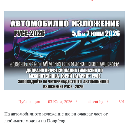
Публикация
03 Юни, 2026 /
akcent.bg /
591
На автомобилното изложение ще ви очакват част от
любимите модели на Dongfeng