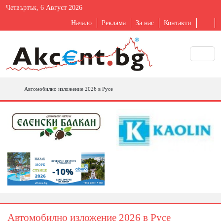
Четвъртък, 6 Август 2026
Начало
Реклама
За нас
Контакти
Автомобилно изложение 2026 в Русе
Автомобилно изложение 2026 в Русе