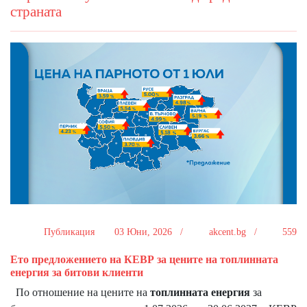
страната
Публикация
03 Юни, 2026 /
akcent.bg /
559
Ето предложението на КЕВР за цените на топлинната
енергия за битови клиенти
По отношение на цените на
топлинната енергия
за