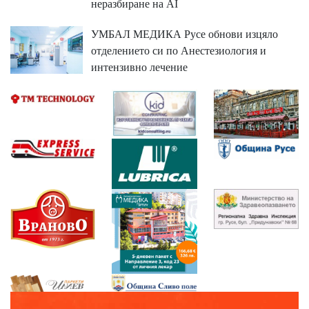
неразбиране на AI
УМБАЛ МЕДИКА Русе обнови изцяло
отделението си по Анестезиология и
интензивно лечение