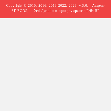
Copyright © 2010, 2016, 2018-2022, 2023, v.3.0,
Акцент
БГ ЕООД
, Уеб Дизайн и програмиране :
Гейт.БГ