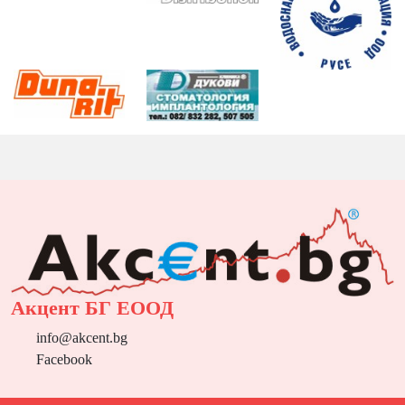
Акцент БГ ЕООД
info@akcent.bg
Facebook