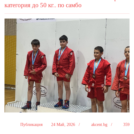
категория до 50 кг.. по самбо
Публикация
24 Май, 2026 /
akcent.bg /
359