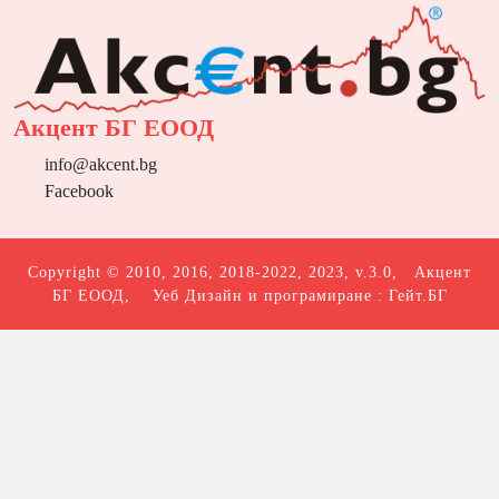
Акцент БГ ЕООД
info@akcent.bg
Facebook
Copyright © 2010, 2016, 2018-2022, 2023, v.3.0,
Акцент
БГ ЕООД
, Уеб Дизайн и програмиране :
Гейт.БГ