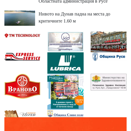
Областната администрация в Русе
Нивото на Дунав падна на места до
критичните 1.60 м