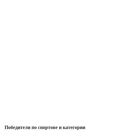
Победители по спортове и категории