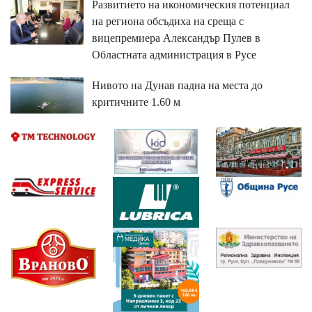
Развитието на икономическия потенциал
на региона обсъдиха на среща с
вицепремиера Александър Пулев в
Областната администрация в Русе
Нивото на Дунав падна на места до
критичните 1.60 м