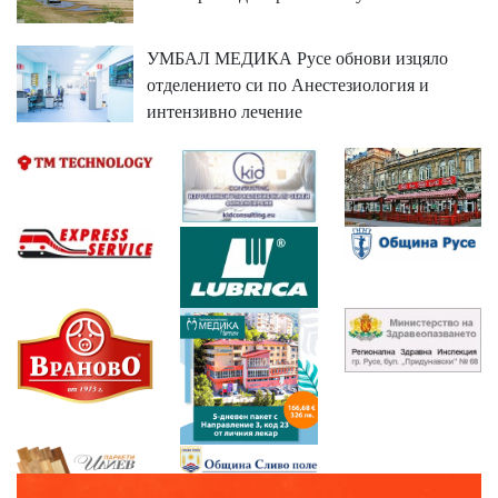
УМБАЛ МЕДИКА Русе обнови изцяло
отделението си по Анестезиология и
интензивно лечение