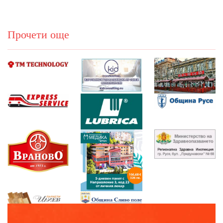
Прочети още