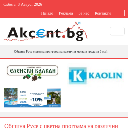
Събота, 8 Август 2026
Начало
Реклама
За нас
Контакти
Община Русе с цветна програма на различни места в града за 6 май
Община Русе с цветна програма на различни