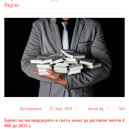
бързо
Публикация
25 Апр, 2026 /
akcent.bg /
564
Броят на милиардерите в света може да достигне почти 4
000 до 2031 г.