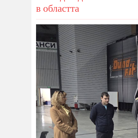
в областта