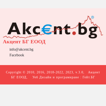
Акцент БГ ЕООД
info@akcent.bg
Facebook
Copyright © 2010, 2016, 2018-2022, 2023, v.3.0,
Акцент
БГ ЕООД
, Уеб Дизайн и програмиране :
Гейт.БГ