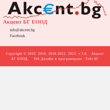
Акцент БГ ЕООД
info@akcent.bg
Facebook
Copyright © 2010, 2016, 2018-2022, 2023, v.3.0,
Акцент
БГ ЕООД
, Уеб Дизайн и програмиране :
Гейт.БГ