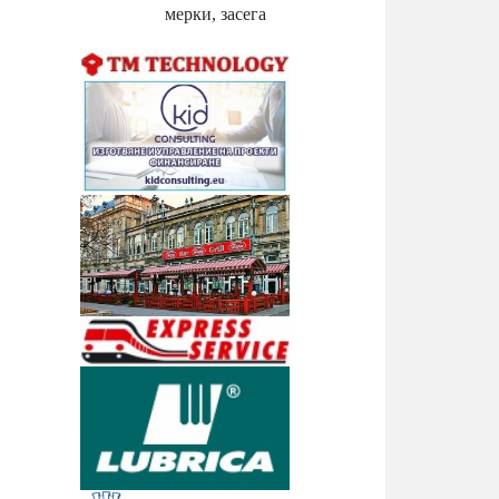
мерки, засега