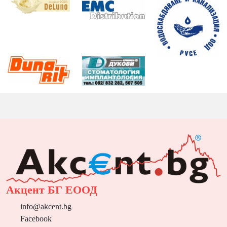
Акцент БГ ЕООД
info@akcent.bg
Facebook