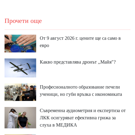
Прочети още
От 9 август 2026 г. цените ще са само в
евро
Какво представлява дронът ,,Майя"?
Професионалното образование печели
ученици, но губи връзка с икономиката
Съвременна аудиометрия и експертиза от
ЛКК осигуряват ефективна грижа за
слуха в МЕДИКА