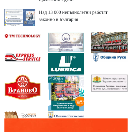
Над 13 000 непълнолетни работят
законно в България