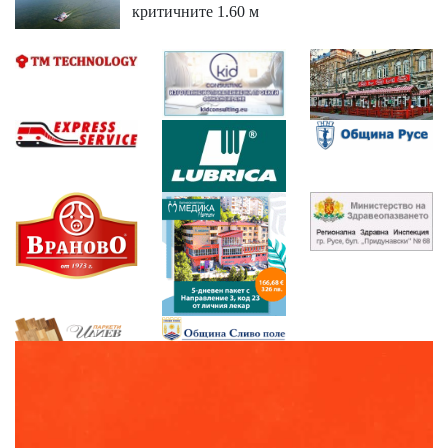
критичните 1.60 м