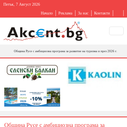
Петък, 7 Август 2026
Начало
Реклама
За нас
Контакти
Община Русе с амбициозна програма за развитие на туризма и през 2026 г.
Община Русе с амбициозна програма за