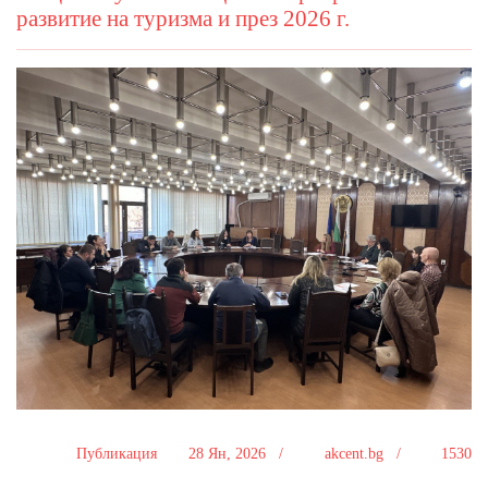
развитие на туризма и през 2026 г.
Публикация
28 Ян, 2026 /
akcent.bg /
1530