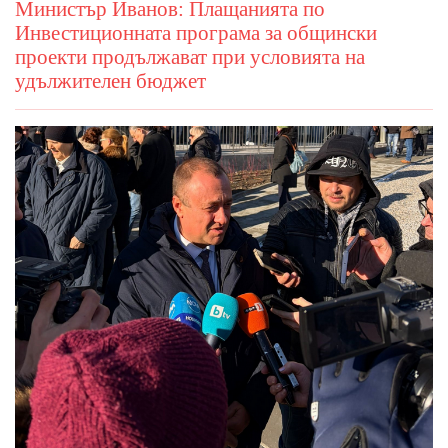
Министър Иванов: Плащанията по
Инвестиционната програма за общински
проекти продължават при условията на
удължителен бюджет