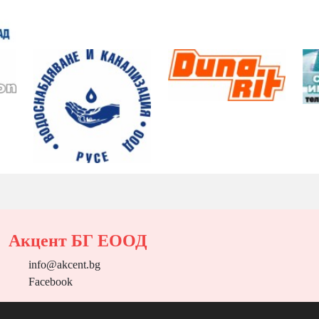
Акцент БГ ЕООД
info@akcent.bg
Facebook