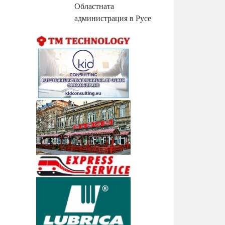
Областната
администрация в Русе