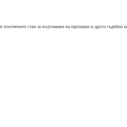
т посочените стаи за получаване на призовки и други съдебни 