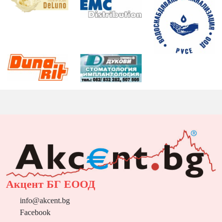
Акцент БГ ЕООД
info@akcent.bg
Facebook