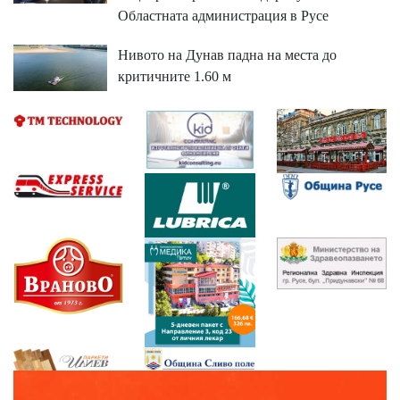
Областната администрация в Русе
Нивото на Дунав падна на места до
критичните 1.60 м