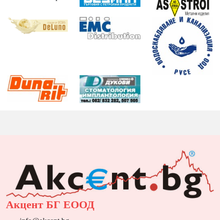
Акцент БГ ЕООД