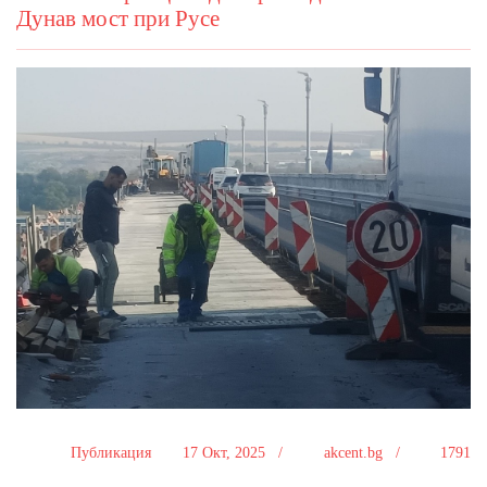
Дунав мост при Русе
Публикация
17 Окт, 2025 /
akcent.bg /
1791